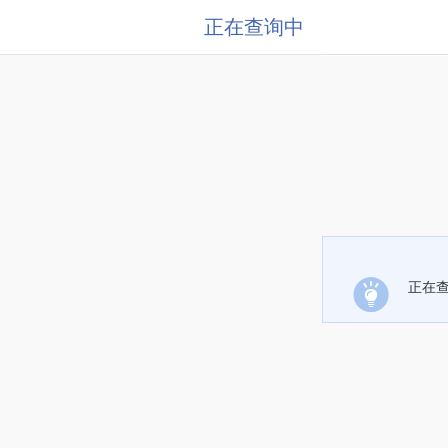
正在查询中
正在