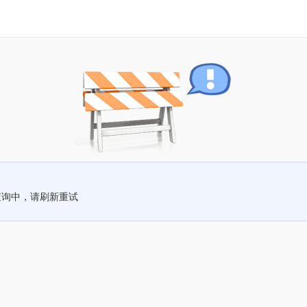
查询中，请刷新重试